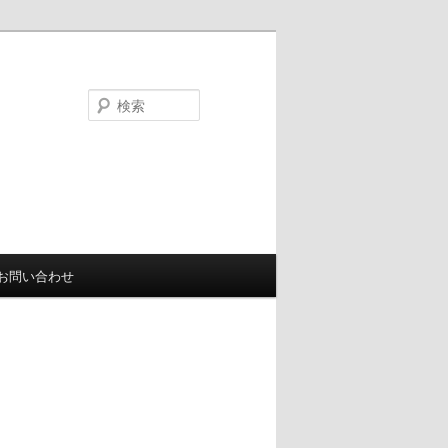
検
索
お問い合わせ